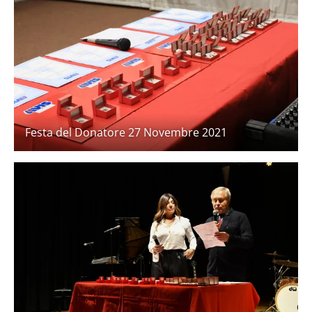
Festa del Donatore 27 Novembre 2021