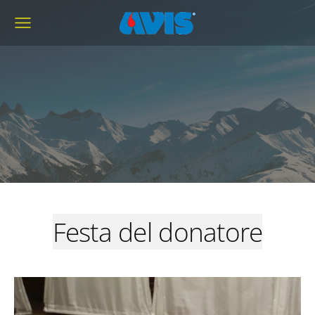
Festa del donatore