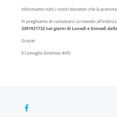
Informiamo tutti i nostri donatori che la prenota
Vi preghiamo di contattarci scrivendo all'indiriz
3391921732 nei giorni di Lunedì e Giovedì dalle 
Grazie!
Il Consiglio Direttivo AVIS