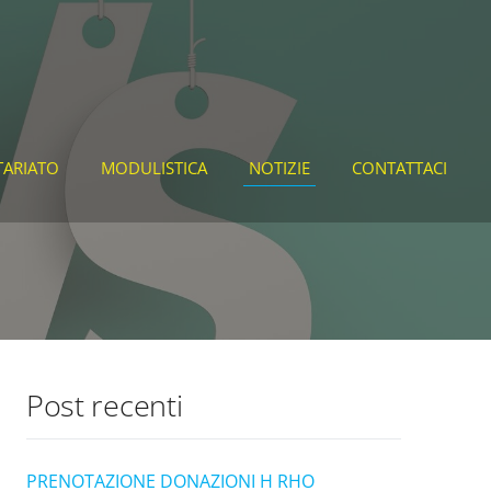
TARIATO
MODULISTICA
NOTIZIE
CONTATTACI
Post recenti
PRENOTAZIONE DONAZIONI H RHO