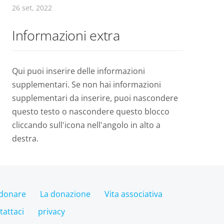
26 set, 2022
Informazioni extra
Qui puoi inserire delle informazioni
supplementari. Se non hai informazioni
supplementari da inserire, puoi nascondere
questo testo o nascondere questo blocco
cliccando sull'icona nell'angolo in alto a
destra.
donare
La donazione
Vita associativa
tattaci
privacy