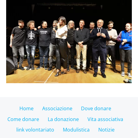
Home
Associazione
Dove donare
Come donare
La donazione
Vita associativa
link volontariato
Modulistica
Notizie