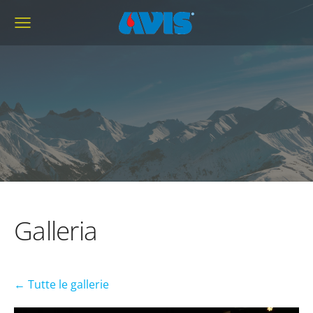
Galleria
Tutte le gallerie