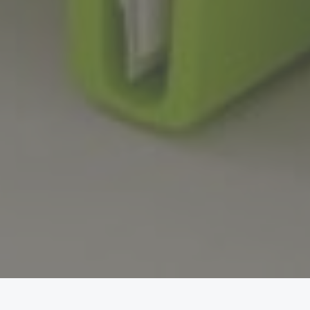
COME DIVENTARE SOCI