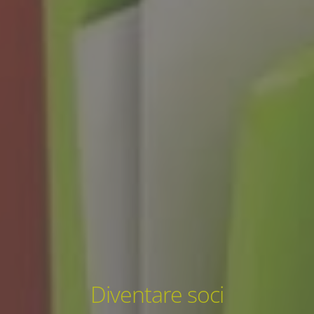
Diventare soci