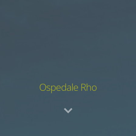
Ospedale Rho