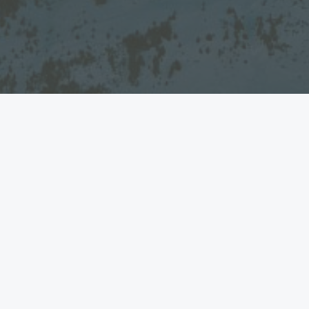
Come raggiungere