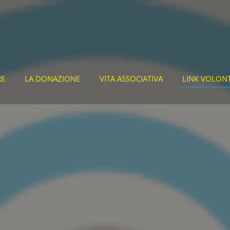
RE
LA DONAZIONE
VITA ASSOCIATIVA
LINK VOLON