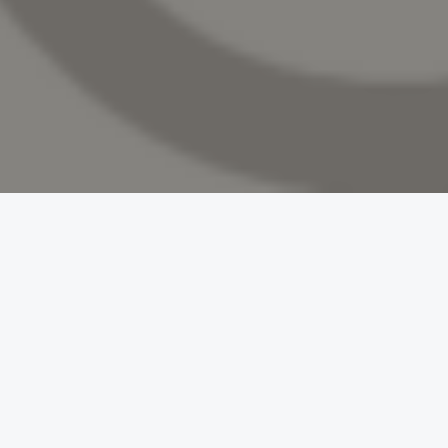
LINK UTILI