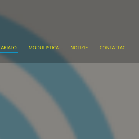
TARIATO
MODULISTICA
NOTIZIE
CONTATTACI