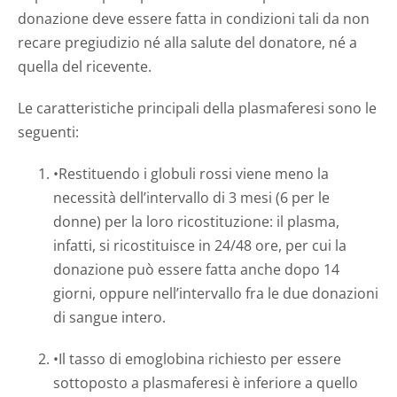
donazione deve essere fatta in condizioni tali da non
recare pregiudizio né alla salute del donatore, né a
quella del ricevente.
Le caratteristiche principali della plasmaferesi sono le
seguenti:
•Restituendo i globuli rossi viene meno la
necessità dell’intervallo di 3 mesi (6 per le
donne) per la loro ricostituzione: il plasma,
infatti, si ricostituisce in 24/48 ore, per cui la
donazione può essere fatta anche dopo 14
giorni, oppure nell’intervallo fra le due donazioni
di sangue intero.
•Il tasso di emoglobina richiesto per essere
sottoposto a plasmaferesi è inferiore a quello