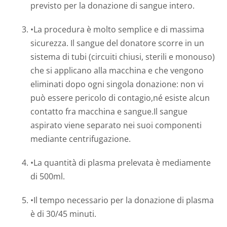
previsto per la donazione di sangue intero.
•La procedura è molto semplice e di massima
sicurezza. Il sangue del donatore scorre in un
sistema di tubi (circuiti chiusi, sterili e monouso)
che si applicano alla macchina e che vengono
eliminati dopo ogni singola donazione: non vi
può essere pericolo di contagio,né esiste alcun
contatto fra macchina e sangue.Il sangue
aspirato viene separato nei suoi componenti
mediante centrifugazione.
•La quantità di plasma prelevata è mediamente
di 500ml.
•Il tempo necessario per la donazione di plasma
è di 30/45 minuti.