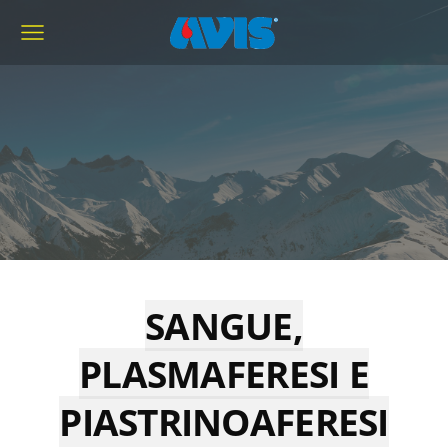
SANGUE,
PLASMAFERESI E
PIASTRINOAFERESI