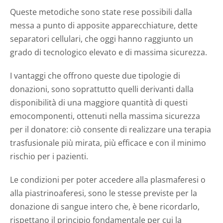
Queste metodiche sono state rese possibili dalla
messa a punto di apposite apparecchiature, dette
separatori cellulari, che oggi hanno raggiunto un
grado di tecnologico elevato e di massima sicurezza.
I vantaggi che offrono queste due tipologie di
donazioni, sono soprattutto quelli derivanti dalla
disponibilità di una maggiore quantità di questi
emocomponenti, ottenuti nella massima sicurezza
per il donatore: ciò consente di realizzare una terapia
trasfusionale più mirata, più efficace e con il minimo
rischio per i pazienti.
Le condizioni per poter accedere alla plasmaferesi o
alla piastrinoaferesi, sono le stesse previste per la
donazione di sangue intero che, è bene ricordarlo,
rispettano il principio fondamentale per cui la