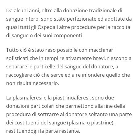
Da alcuni anni, oltre alla donazione tradizionale di
sangue intero, sono state perfezionate ed adottate da
quasi tutti gli Ospedali altre procedure per la raccolta
di sangue o dei suoi componenti.
Tutto ciò è stato reso possibile con macchinari
sofisticati che in tempi relativamente brevi, riescono a
separare le particelle del sangue del donatore, a
raccogliere ciò che serve ed a re infondere quello che
non risulta necessario.
La plasmaferesi e la piastrinoaferesi, sono due
donazioni particolari che permettono alla fine della
procedura di sottrarre al donatore soltanto una parte
dei costituenti del sangue (plasma o piastrine),
restituendogli la parte restante.