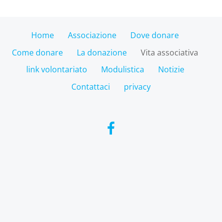
Home
Associazione
Dove donare
Come donare
La donazione
Vita associativa
link volontariato
Modulistica
Notizie
Contattaci
privacy