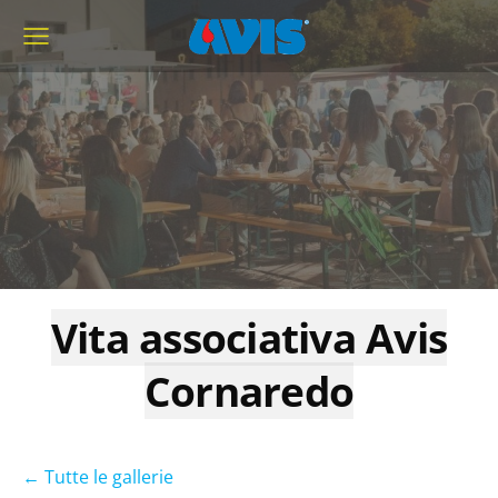
Vita associativa Avis
Cornaredo
Tutte le gallerie